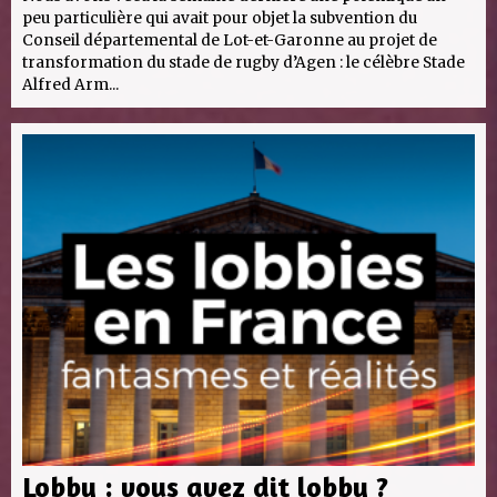
peu particulière qui avait pour objet la subvention du
Conseil départemental de Lot-et-Garonne au projet de
transformation du stade de rugby d’Agen : le célèbre Stade
Alfred Arm...
Lobby : vous avez dit lobby ?