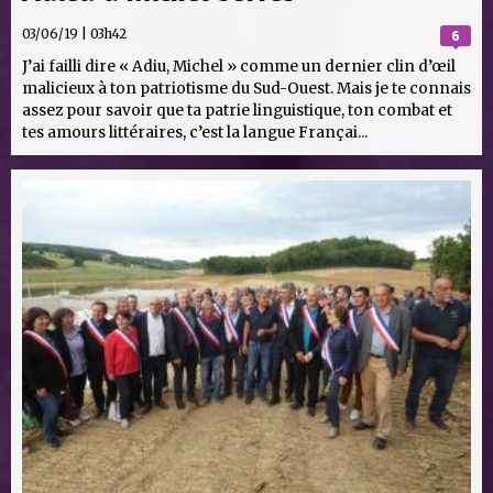
03/06/19 | 03h42
6
J’ai failli dire « Adiu, Michel » comme un dernier clin d’œil
malicieux à ton patriotisme du Sud-Ouest. Mais je te connais
assez pour savoir que ta patrie linguistique, ton combat et
tes amours littéraires, c’est la langue Françai...