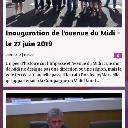
Inauguration de l'avenue du Midi -
le 27 juin 2019
28/06/19 | 03h22
0
Un peu d’histoire sur l’Impasse et Avenue du Midi Ici, le mot
de Midi ne désigne pas une direction ou une région, mais la
voie ferrée sur laquelle passait le train Bordeaux/Marseille
qui appartenait à la Compagnie du Midi. Dans l...