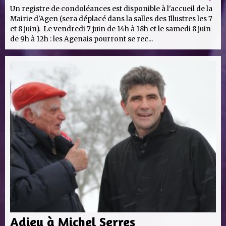
Un registre de condoléances est disponible à l'accueil de la
Mairie d'Agen (sera déplacé dans la salles des Illustres les 7
et 8 juin). Le vendredi 7 juin de 14h à 18h et le samedi 8 juin
de 9h à 12h : les Agenais pourront se rec...
Adieu à Michel Serres