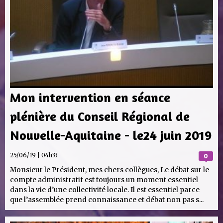
Mon intervention en séance
plénière du Conseil Régional de
Nouvelle-Aquitaine - le24 juin 2019
25/06/19 | 04h33
0
Monsieur le Président, mes chers collègues, Le débat sur le
compte administratif est toujours un moment essentiel
dans la vie d’une collectivité locale. Il est essentiel parce
que l’assemblée prend connaissance et débat non pas s...