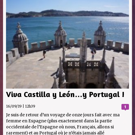
Viva Castilla y León…y Portugal !
16/09/19 | 12h39
1
Je suis de retour d’un voyage de onze jours fait avec ma
femme en Espagne (plus exactement dans la partie
occidentale de l’Espagne où nous, Français, allons si
rarement) et au Portugal où je n’étais jamais allé