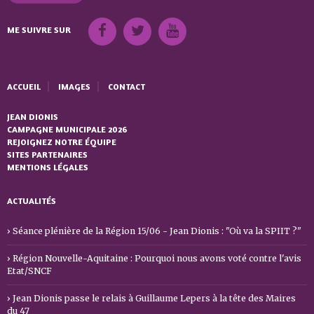
ME SUIVRE SUR
ACCUEIL
IMAGES
CONTACT
JEAN DIONIS
CAMPAGNE MUNICIPALE 2026
REJOIGNEZ NOTRE ÉQUIPE
SITES PARTENAIRES
MENTIONS LÉGALES
ACTUALITÉS
Séance plénière de la Région 15/06 - Jean Dionis : "Où va la SPIIT ?"
Région Nouvelle-Aquitaine : Pourquoi nous avons voté contre l'avis
Etat/SNCF
Jean Dionis passe le relais à Guillaume Lepers à la tête des Maires
du 47