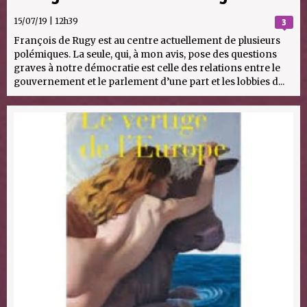
15/07/19 | 12h39
3
François de Rugy est au centre actuellement de plusieurs
polémiques. La seule, qui, à mon avis, pose des questions
graves à notre démocratie est celle des relations entre le
gouvernement et le parlement d’une part et les lobbies d...