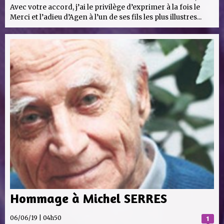
Avec votre accord, j’ai le privilège d’exprimer à la fois le
Merci et l’adieu d’Agen à l’un de ses fils les plus illustres...
Hommage à Michel SERRES
06/06/19 | 04h50
1