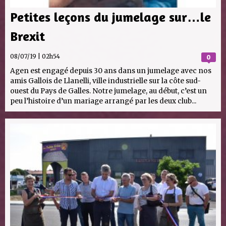
Petites leçons du jumelage sur…le
Brexit
08/07/19 | 02h54
0
Agen est engagé depuis 30 ans dans un jumelage avec nos
amis Gallois de Llanelli, ville industrielle sur la côte sud-
ouest du Pays de Galles. Notre jumelage, au début, c’est un
peu l’histoire d’un mariage arrangé par les deux club...