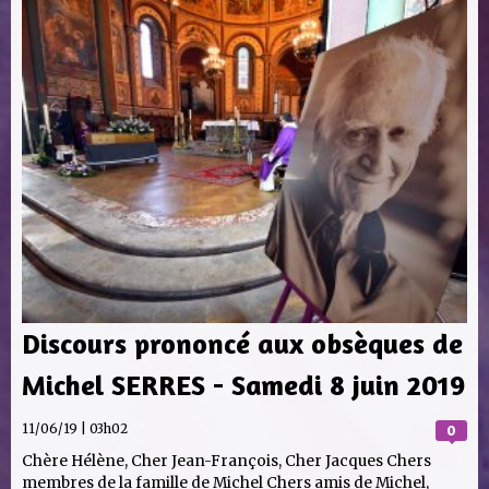
Discours prononcé aux obsèques de
Michel SERRES - Samedi 8 juin 2019
11/06/19 | 03h02
0
Chère Hélène, Cher Jean-François, Cher Jacques Chers
membres de la famille de Michel Chers amis de Michel,