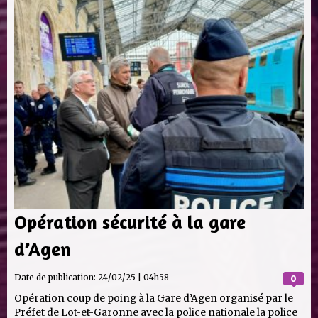
Opération sécurité à la gare
d’Agen
Date de publication:
24/02/25 | 04h58
0
Opération coup de poing à la Gare d’Agen organisé par le
Préfet de Lot-et-Garonne avec la police nationale la police