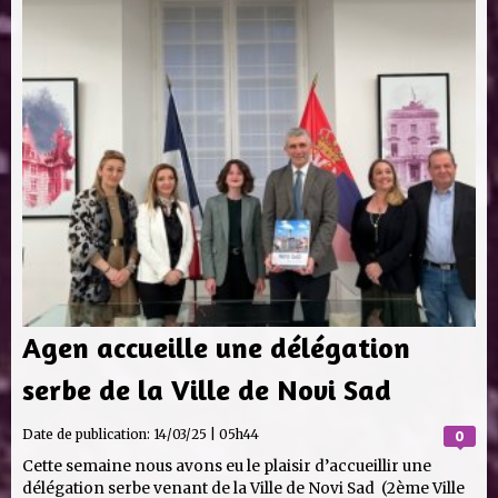
Agen accueille une délégation
serbe de la Ville de Novi Sad
Date de publication:
14/03/25 | 05h44
0
Cette semaine nous avons eu le plaisir d’accueillir une
délégation serbe venant de la Ville de Novi Sad (2ème Ville