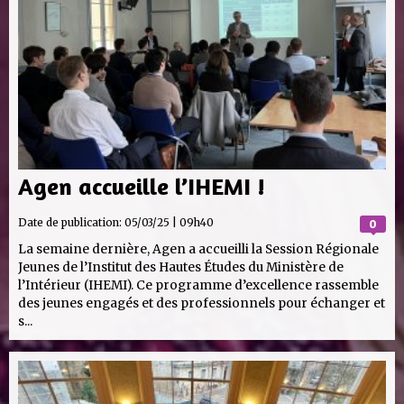
Agen accueille l’IHEMI !
Date de publication:
05/03/25 | 09h40
0
La semaine dernière, Agen a accueilli la Session Régionale
Jeunes de l’Institut des Hautes Études du Ministère de
l’Intérieur (IHEMI). Ce programme d’excellence rassemble
des jeunes engagés et des professionnels pour échanger et
s...