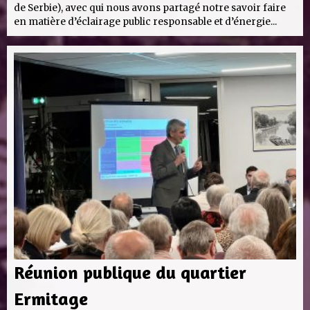
de Serbie), avec qui nous avons partagé notre savoir faire
en matière d’éclairage public responsable et d’énergie...
Réunion publique du quartier
Ermitage