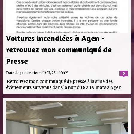
Voitures incendiées à Agen -
retrouvez mon communiqué de
Presse
Date de publication:
11/03/25 | 10h23
0
Retrouvez mon communqué de presse à la suite des
évènements survenus dans la nuit du 8 au 9 mars à Agen