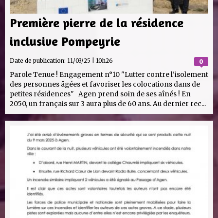
Première pierre de la résidence
inclusive Pompeyrie
Date de publication:
11/03/25 | 10h26
0
Parole Tenue ! Engagement n°10 "Lutter contre l'isolement
des personnes âgées et favoriser les colocations dans de
petites résidences" Agen prend soin de ses aînés ! En
2050, un français sur 3 aura plus de 60 ans. Au dernier rec...