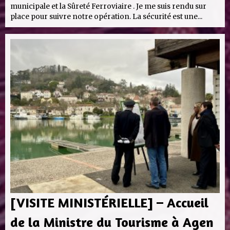
municipale et la Sûreté Ferroviaire . Je me suis rendu sur
place pour suivre notre opération. La sécurité est une...
[VISITE MINISTÉRIELLE] – Accueil
de la Ministre du Tourisme à Agen