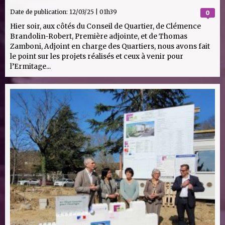
Date de publication:
12/03/25 | 01h39
0
Hier soir, aux côtés du Conseil de Quartier, de Clémence
Brandolin-Robert, Première adjointe, et de Thomas
Zamboni, Adjoint en charge des Quartiers, nous avons fait
le point sur les projets réalisés et ceux à venir pour
l’Ermitage...