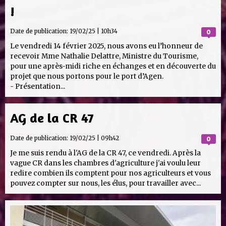
!
Date de publication:
19/02/25 | 10h34
0
Le vendredi 14 février 2025, nous avons eu l’honneur de
recevoir Mme Nathalie Delattre, Ministre du Tourisme,
pour une après-midi riche en échanges et en découverte du
projet que nous portons pour le port d’Agen.
- Présentation...
AG de la CR 47
Date de publication:
19/02/25 | 09h42
0
Je me suis rendu à l'AG de la CR 47, ce vendredi. Après la
vague CR dans les chambres d'agriculture j'ai voulu leur
redire combien ils comptent pour nos agriculteurs et vous
pouvez compter sur nous, les élus, pour travailler avec...