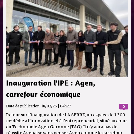
Inauguration l'IPE : Agen,
carrefour économique
Date de publication:
18/02/25 | 04h27
0
Retour sur l’inauguration de LA SERRE, un espace de 1 300
m² dédié à l’innovation et à l’entrepreneuriat, situé au cœur
du Technopole Agen Garonne (TAG). Il n’y aura pas de
réussite Agenaise sans penser Agen comme le carrefour