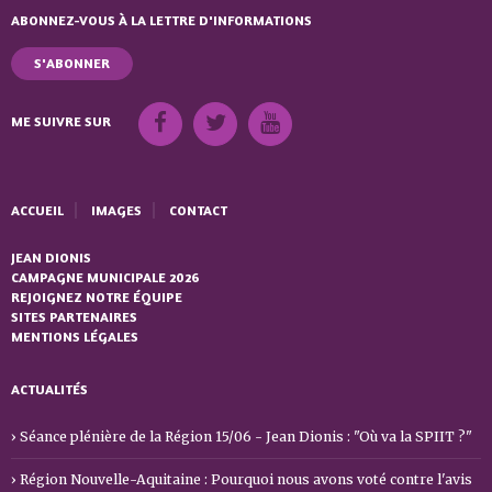
ABONNEZ-VOUS À LA LETTRE D'INFORMATIONS
S'ABONNER
ME SUIVRE SUR
ACCUEIL
IMAGES
CONTACT
JEAN DIONIS
CAMPAGNE MUNICIPALE 2026
REJOIGNEZ NOTRE ÉQUIPE
SITES PARTENAIRES
MENTIONS LÉGALES
ACTUALITÉS
Séance plénière de la Région 15/06 - Jean Dionis : "Où va la SPIIT ?"
Région Nouvelle-Aquitaine : Pourquoi nous avons voté contre l'avis