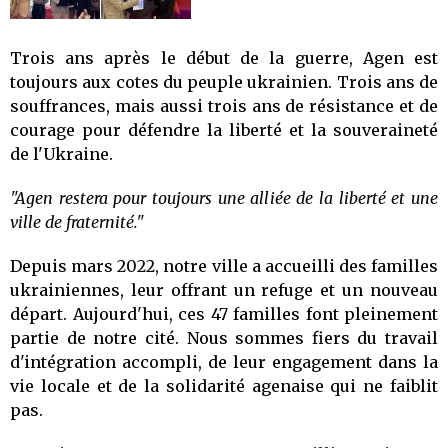
Trois ans après le début de la guerre, Agen est
toujours aux cotes du peuple ukrainien. Trois ans de
souffrances, mais aussi trois ans de résistance et de
courage pour défendre la liberté et la souveraineté
de l'Ukraine.
"Agen restera pour toujours une alliée de la liberté et une
ville de fraternité."
Depuis mars 2022, notre ville a accueilli des familles
ukrainiennes, leur offrant un refuge et un nouveau
départ. Aujourd'hui, ces 47 familles font pleinement
partie de notre cité. Nous sommes fiers du travail
d'intégration accompli, de leur engagement dans la
vie locale et de la solidarité agenaise qui ne faiblit
pas.