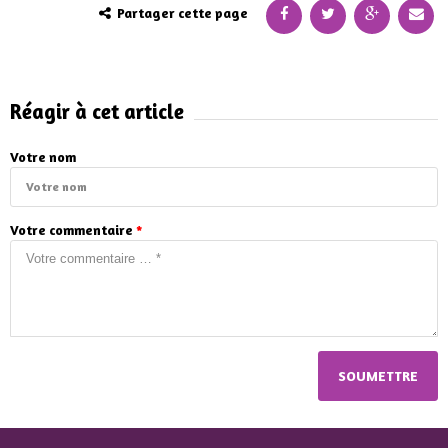
Partager cette page
Réagir à cet article
Votre nom
Votre commentaire
*