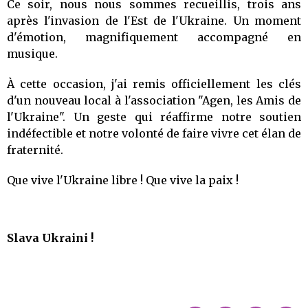
Ce soir, nous nous sommes recueillis, trois ans
après l'invasion de l'Est de l'Ukraine. Un moment
d'émotion, magnifiquement accompagné en
musique.
À cette occasion, j'ai remis officiellement les clés
d'un nouveau local à l'association "Agen, les Amis de
l'Ukraine". Un geste qui réaffirme notre soutien
indéfectible et notre volonté de faire vivre cet élan de
fraternité.
Que vive l'Ukraine libre ! Que vive la paix !
Slava Ukraini !