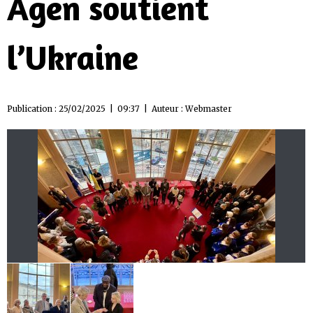
Agen soutient
l’Ukraine
Publication : 25/02/2025 | 09:37 | Auteur :
Webmaster