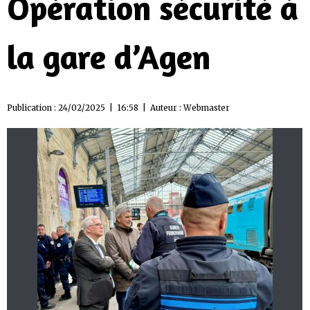
Opération sécurité à
la gare d’Agen
Publication : 24/02/2025 | 16:58 | Auteur :
Webmaster