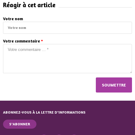
Réagir à cet article
Votre nom
Votre commentaire
*
ABONNEZ-VOUS À LA LETTRE D'INFORMATIONS
S'ABONNER