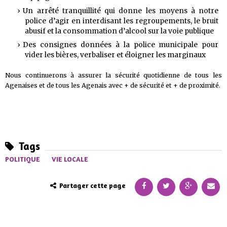
Un arrêté tranquillité qui donne les moyens à notre
police d’agir en interdisant les regroupements, le bruit
abusif et la consommation d’alcool sur la voie publique
Des consignes données à la police municipale pour
vider les bières, verbaliser et éloigner les marginaux
Nous continuerons à assurer la sécurité quotidienne de tous les
Agenaises et de tous les Agenais avec + de sécurité et + de proximité.
Tags
POLITIQUE
VIE LOCALE
Partager cette page