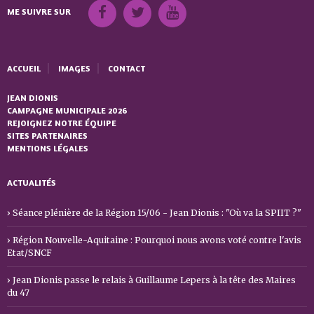
ME SUIVRE SUR
ACCUEIL
IMAGES
CONTACT
JEAN DIONIS
CAMPAGNE MUNICIPALE 2026
REJOIGNEZ NOTRE ÉQUIPE
SITES PARTENAIRES
MENTIONS LÉGALES
ACTUALITÉS
Séance plénière de la Région 15/06 - Jean Dionis : "Où va la SPIIT ?"
Région Nouvelle-Aquitaine : Pourquoi nous avons voté contre l'avis
Etat/SNCF
Jean Dionis passe le relais à Guillaume Lepers à la tête des Maires
du 47