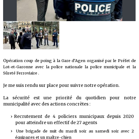
O
pération coup de poing à la Gare d’Agen organisé par le Préfet de
Lot-et-Garonne avec la police nationale la police municipale et la
Sûreté Ferroviaire .
Je me suis rendu sur place pour suivre notre opération.
La sécurité est une priorité du quotidien pour notre
municipalité avec des actions concrètes :
Recrutement de 4 policiers municipaux depuis 2020
pour atteindre un effectif de 27 agents
Une brigade de nuit du mardi soir au samedi soir avec 2
équipages et un maître-chien