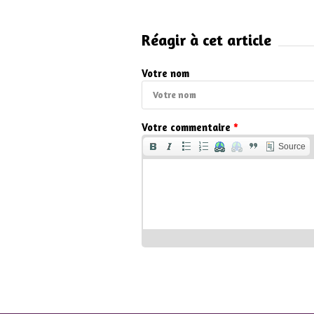
Réagir à cet article
Votre nom
Votre commentaire
*
Source