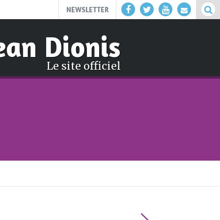
NEWSLETTER
ean Dionis
Le site officiel