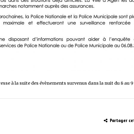
e à la suite des évènements survenus dans la nuit du 8 au 
Partager ce