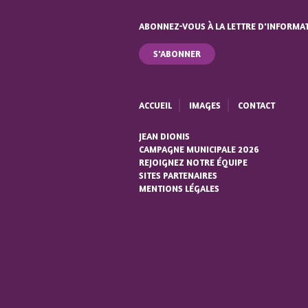
ABONNEZ-VOUS À LA LETTRE D'INFORMA
S'ABONNER
ACCUEIL
IMAGES
CONTACT
JEAN DIONIS
CAMPAGNE MUNICIPALE 2026
REJOIGNEZ NOTRE ÉQUIPE
SITES PARTENAIRES
MENTIONS LÉGALES