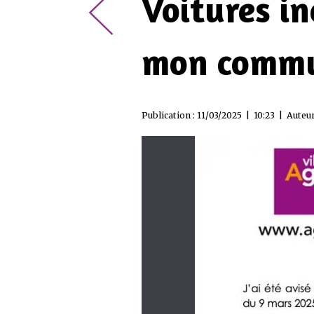
Voitures in
mon commu
Publication : 11/03/2025 | 10:23 | Auteur