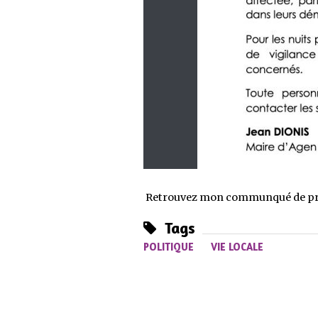
Retrouvez mon communqué de press
Tags
POLITIQUE
VIE LOCALE