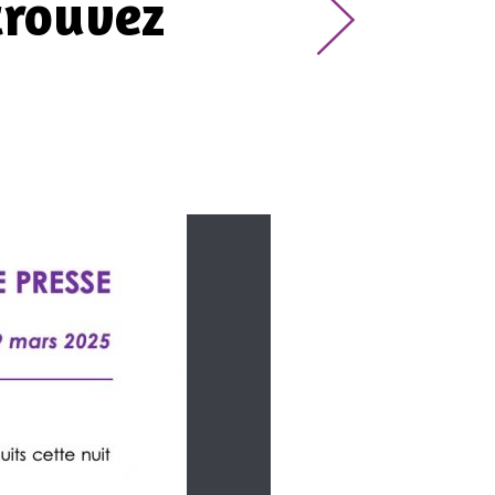
trouvez