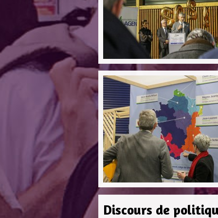
Discours de politiq