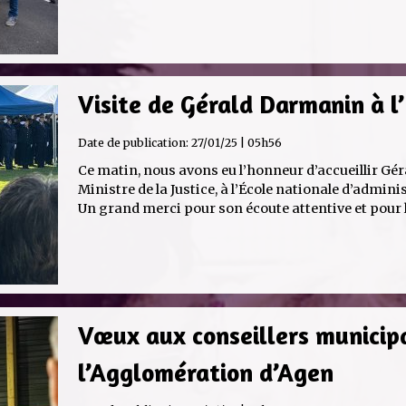
Visite de Gérald Darmanin à 
Date de publication:
27/01/25 | 05h56
Ce matin, nous avons eu l’honneur d’accueillir Gé
Ministre de la Justice, à l’École nationale d’admin
Un grand merci pour son écoute attentive et pour l
Vœux aux conseillers municip
l’Agglomération d’Agen