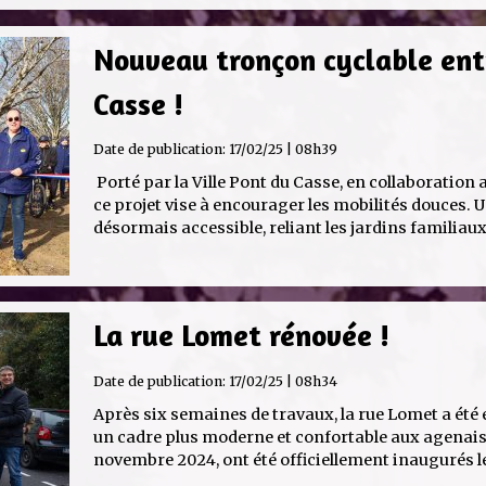
Nouveau tronçon cyclable ent
Casse !
Date de publication:
17/02/25 | 08h39
Porté par la Ville Pont du Casse, en collaboration a
ce projet vise à encourager les mobilités douces.
désormais accessible, reliant les jardins familiaux
La rue Lomet rénovée !
Date de publication:
17/02/25 | 08h34
Après six semaines de travaux, la rue Lomet a été
un cadre plus moderne et confortable aux agenais.
novembre 2024, ont été officiellement inaugurés le