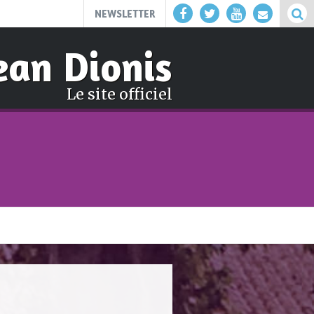
NEWSLETTER
ean Dionis
Le site officiel