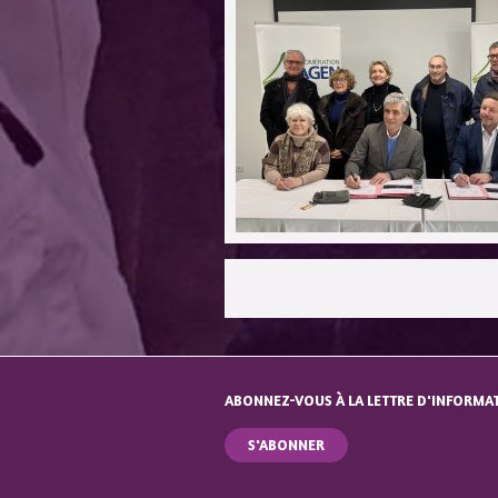
PAGES
ABONNEZ-VOUS À LA LETTRE D'INFORMA
S'ABONNER