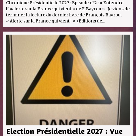
Chronique Présidentielle 2027 : Episode n°2 : « Entendre
l’ »alerte sur la France qui vient » de F. Bayrou » Je viens de
terminer la lecture du dernier livre de François Bayrou,
« Alerte sur la France qui vient ! » (Editions de...
Election Présidentielle 2027 : Vue