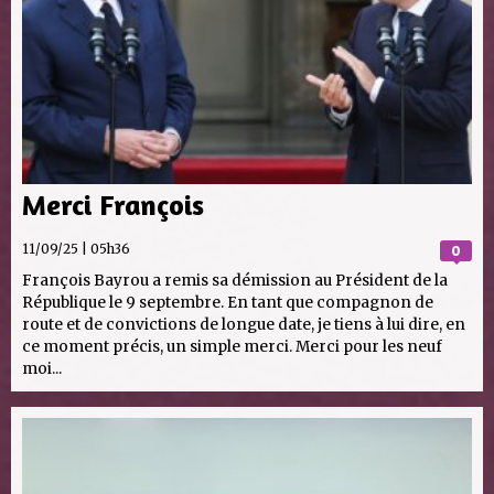
Merci François
11/09/25 | 05h36
0
François Bayrou a remis sa démission au Président de la
République le 9 septembre. En tant que compagnon de
route et de convictions de longue date, je tiens à lui dire, en
ce moment précis, un simple merci. Merci pour les neuf
moi...