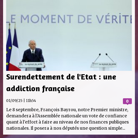
Surendettement de l'Etat : une
addiction française
01/09/25 | 11h54
0
Le 8 septembre, François Bayrou, notre Premier ministre,
demandera à l'Assemblée nationale un vote de confiance
quant à l'effort à faire au niveau de nos finances publiques
nationales. Il posera à nos députés une question simple...