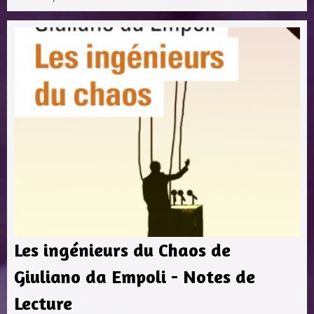
Les ingénieurs du Chaos de
Giuliano da Empoli - Notes de
Lecture