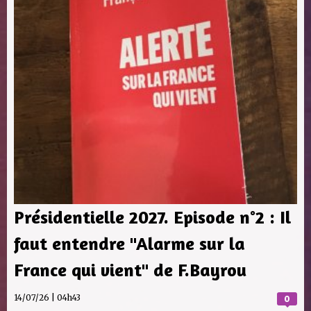
Présidentielle 2027. Episode n°2 : Il
faut entendre "Alarme sur la
France qui vient" de F.Bayrou
14/07/26 | 04h43
0