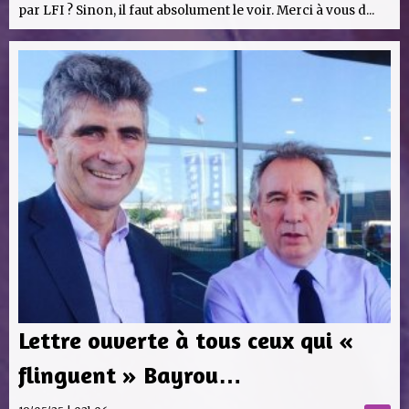
par LFI ? Sinon, il faut absolument le voir. Merci à vous d...
Lettre ouverte à tous ceux qui «
flinguent » Bayrou…