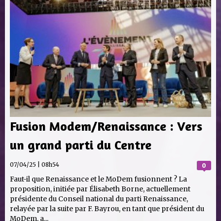
Fusion Modem/Renaissance : Vers
un grand parti du Centre
07/04/25 | 08h54
0
Faut-il que Renaissance et le MoDem fusionnent ? La
proposition, initiée par Élisabeth Borne, actuellement
présidente du Conseil national du parti Renaissance,
relayée par la suite par F. Bayrou, en tant que président du
MoDem, a...