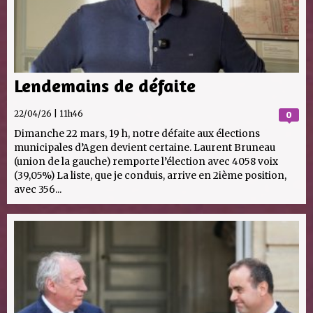
Lendemains de défaite
22/04/26 | 11h46
0
Dimanche 22 mars, 19 h, notre défaite aux élections
municipales d’Agen devient certaine. Laurent Bruneau
(union de la gauche) remporte l’élection avec 4058 voix
(39,05%) La liste, que je conduis, arrive en 2ième position,
avec 356...