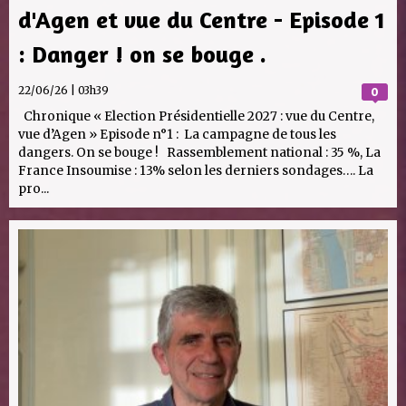
d'Agen et vue du Centre - Episode 1
: Danger ! on se bouge .
22/06/26 | 03h39
0
Chronique « Election Présidentielle 2027 : vue du Centre,
vue d’Agen » Episode n°1 : La campagne de tous les
dangers. On se bouge ! Rassemblement national : 35 %, La
France Insoumise : 13% selon les derniers sondages…. La
pro...