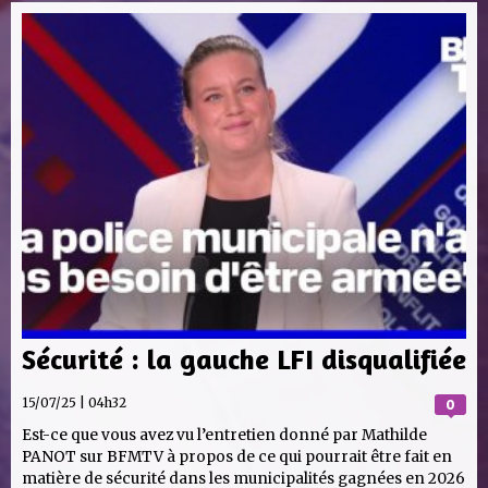
Sécurité : la gauche LFI disqualifiée
15/07/25 | 04h32
0
Est-ce que vous avez vu l’entretien donné par Mathilde
PANOT sur BFMTV à propos de ce qui pourrait être fait en
matière de sécurité dans les municipalités gagnées en 2026