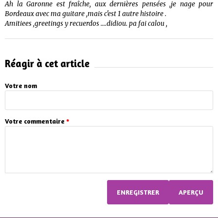
Ah la Garonne est fraîche, aux dernières pensées ,je nage pour
Bordeaux avec ma guitare ,mais c'est 1 autre histoire .
Amitiees ,greetings y recuerdos ....didiou. pa fai calou ,
Réagir à cet article
Votre nom
Votre commentaire
*