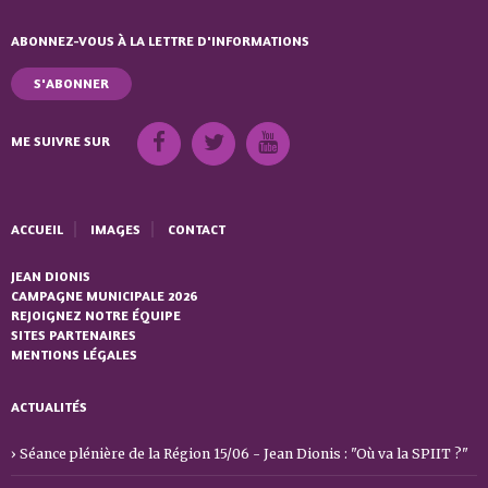
ABONNEZ-VOUS À LA LETTRE D'INFORMATIONS
S'ABONNER
ME SUIVRE SUR
ACCUEIL
IMAGES
CONTACT
JEAN DIONIS
CAMPAGNE MUNICIPALE 2026
REJOIGNEZ NOTRE ÉQUIPE
SITES PARTENAIRES
MENTIONS LÉGALES
ACTUALITÉS
Séance plénière de la Région 15/06 - Jean Dionis : "Où va la SPIIT ?"