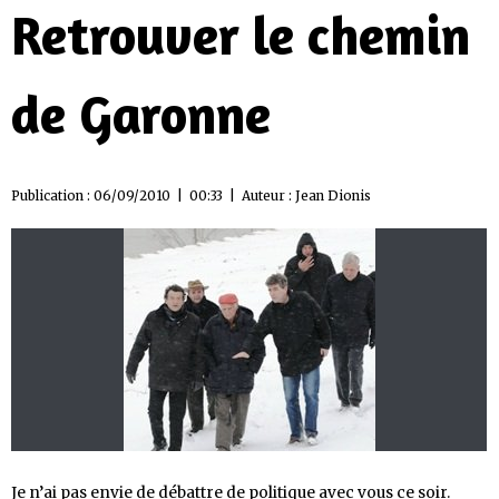
Retrouver le chemin
de Garonne
Publication : 06/09/2010 | 00:33 | Auteur :
Jean Dionis
Je n’ai pas envie de débattre de politique avec vous ce soir.