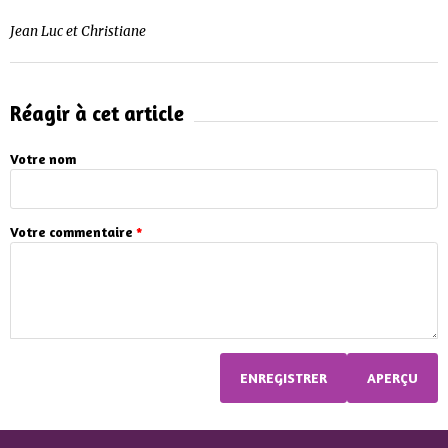
Jean Luc et Christiane
Réagir à cet article
Votre nom
Votre commentaire
*