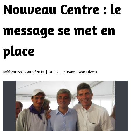
Nouveau Centre : le
message se met en
place
Publication : 29/08/2010 | 20:52 | Auteur :
Jean Dionis