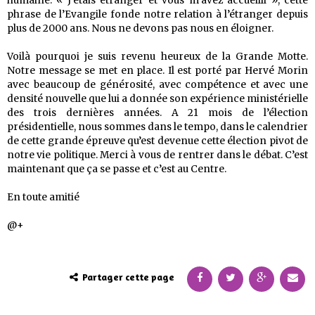
humaine. « J’étais étranger et vous m’avez accueilli », cette
phrase de l’Evangile fonde notre relation à l’étranger depuis
plus de 2000 ans. Nous ne devons pas nous en éloigner.
Voilà pourquoi je suis revenu heureux de la Grande Motte.
Notre message se met en place. Il est porté par Hervé Morin
avec beaucoup de générosité, avec compétence et avec une
densité nouvelle que lui a donnée son expérience ministérielle
des trois dernières années. A 21 mois de l’élection
présidentielle, nous sommes dans le tempo, dans le calendrier
de cette grande épreuve qu’est devenue cette élection pivot de
notre vie politique. Merci à vous de rentrer dans le débat. C’est
maintenant que ça se passe et c’est au Centre.
En toute amitié
@+
Partager cette page