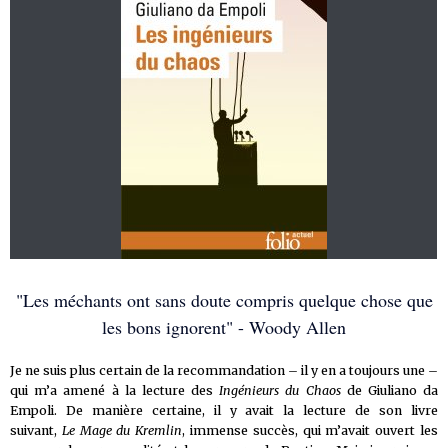
"Les méchants ont sans doute compris quelque chose que
les bons ignorent" - Woody Allen
Je ne suis plus certain de la recommandation – il y en a toujours une –
qui m’a amené à la lecture des
Ingénieurs du Chaos
de Giuliano da
Empoli. De manière certaine, il y avait la lecture de son livre
suivant,
Le Mage du Kremlin
, immense succès, qui m’avait ouvert les