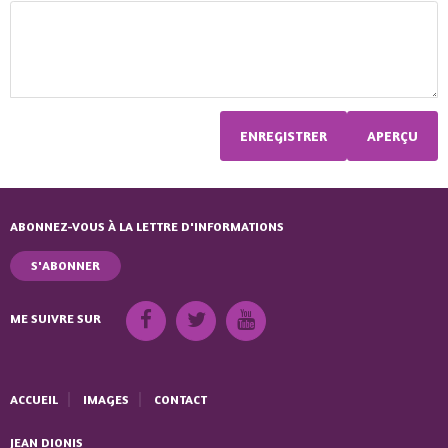
ABONNEZ-VOUS À LA LETTRE D'INFORMATIONS
S'ABONNER
ME SUIVRE SUR
ACCUEIL
IMAGES
CONTACT
JEAN DIONIS