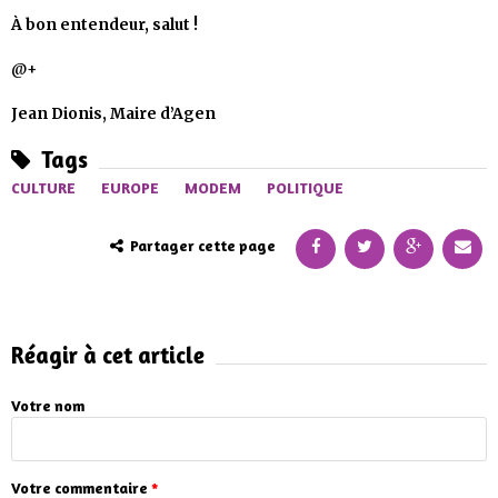
À bon entendeur, salut !
@+
Jean Dionis, Maire d’Agen
Tags
CULTURE
EUROPE
MODEM
POLITIQUE
Partager cette page
Réagir à cet article
Votre nom
Votre commentaire
*