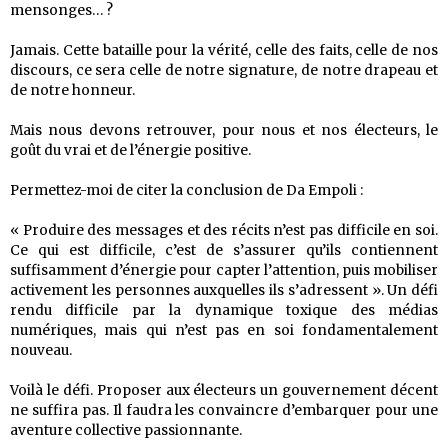
mensonges… ?
Jamais. Cette bataille pour la vérité, celle des faits, celle de nos
discours, ce sera celle de notre signature, de notre drapeau et
de notre honneur.
Mais nous devons retrouver, pour nous et nos électeurs, le
goût du vrai et de l’énergie positive.
Permettez-moi de citer la conclusion de Da Empoli :
« Produire des messages et des récits n’est pas difficile en soi.
Ce qui est difficile, c’est de s’assurer qu’ils contiennent
suffisamment d’énergie pour capter l’attention, puis mobiliser
activement les personnes auxquelles ils s’adressent ». Un défi
rendu difficile par la dynamique toxique des médias
numériques, mais qui n’est pas en soi fondamentalement
nouveau.
Voilà le défi. Proposer aux électeurs un gouvernement décent
ne suffira pas. Il faudra les convaincre d’embarquer pour une
aventure collective passionnante.