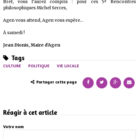
Bref, vous l’aurez compris : pour ces 5ᵉ Rencontres
philosophiques Michel Serres,
Agen vous attend, Agen vous espère…
À samedi !
Jean Dionis, Maire d’Agen
Tags
CULTURE
POLITIQUE
VIE LOCALE
Partager cette page
Réagir à cet article
Votre nom