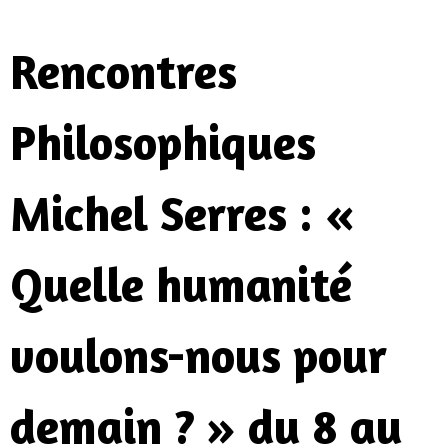
Rencontres
Philosophiques
Michel Serres : «
Quelle humanité
voulons-nous pour
demain ? » du 8 au