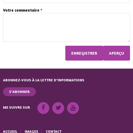
Votre commentaire
*
ABONNEZ-VOUS À LA LETTRE D'INFORMATIONS
S'ABONNER
ME SUIVRE SUR
ACCUEIL
IMAGES
CONTACT