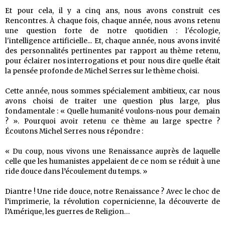
Et pour cela, il y a cinq ans, nous avons construit ces
Rencontres. À chaque fois, chaque année, nous avons retenu
une question forte de notre quotidien : l'écologie,
l'intelligence artificielle... Et, chaque année, nous avons invité
des personnalités pertinentes par rapport au thème retenu,
pour éclairer nos interrogations et pour nous dire quelle était
la pensée profonde de Michel Serres sur le thème choisi.
Cette année, nous sommes spécialement ambitieux, car nous
avons choisi de traiter une question plus large, plus
fondamentale : « Quelle humanité voulons-nous pour demain
? ». Pourquoi avoir retenu ce thème au large spectre ?
Écoutons Michel Serres nous répondre :
« Du coup, nous vivons une Renaissance auprès de laquelle
celle que les humanistes appelaient de ce nom se réduit à une
ride douce dans l’écoulement du temps. »
Diantre ! Une ride douce, notre Renaissance ? Avec le choc de
l’imprimerie, la révolution copernicienne, la découverte de
l’Amérique, les guerres de Religion…