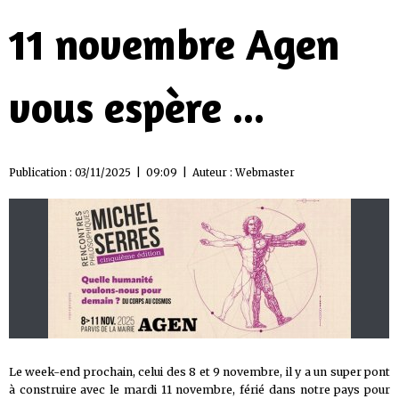
11 novembre Agen
vous espère ...
Publication : 03/11/2025 | 09:09 | Auteur :
Webmaster
Le week-end prochain, celui des 8 et 9 novembre, il y a un super pont
à construire avec le mardi 11 novembre, férié dans notre pays pour