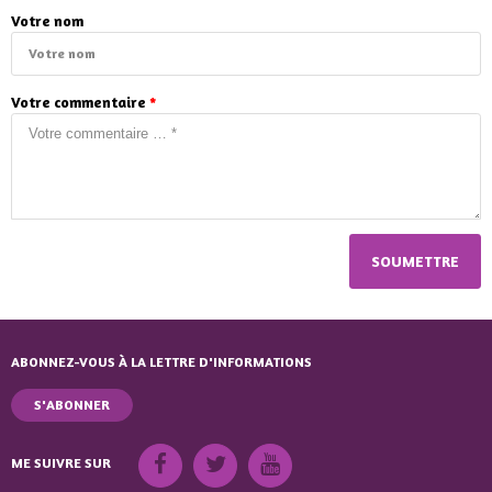
Votre nom
Votre commentaire
*
ABONNEZ-VOUS À LA LETTRE D'INFORMATIONS
S'ABONNER
ME SUIVRE SUR