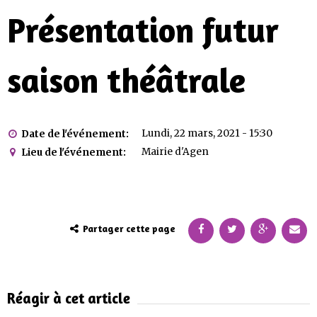
Présentation futur
saison théâtrale
Lundi, 22 mars, 2021 - 15:30
Date de l'événement:
Mairie d'Agen
Lieu de l'événement:
Partager cette page
Réagir à cet article