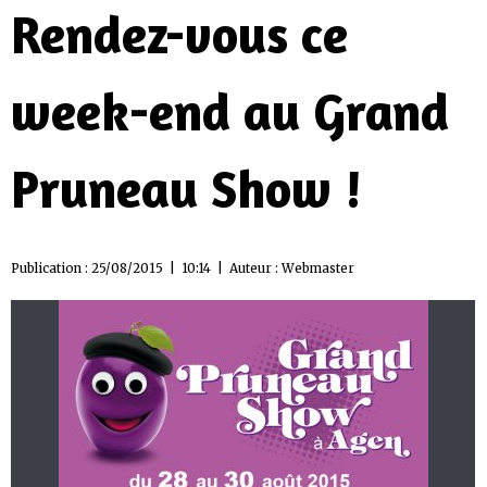
Rendez-vous ce
week-end au Grand
Pruneau Show !
Publication : 25/08/2015 | 10:14 | Auteur :
Webmaster