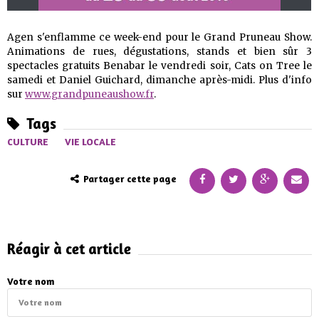
Agen s'enflamme ce week-end pour le Grand Pruneau Show.
Animations de rues, dégustations, stands et bien sûr 3
spectacles gratuits Benabar le vendredi soir, Cats on Tree le
samedi et Daniel Guichard, dimanche après-midi. Plus d'info
sur
www.grandpuneaushow.fr
.
Tags
CULTURE
VIE LOCALE
Partager cette page
Réagir à cet article
Votre nom