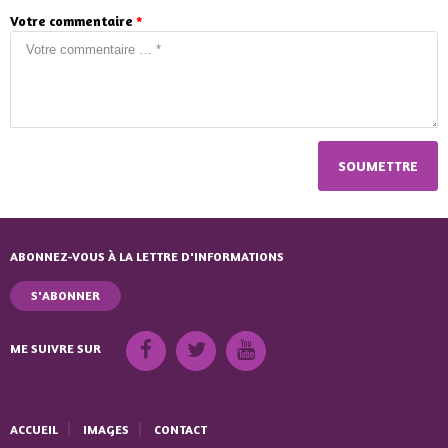
Votre commentaire
*
ABONNEZ-VOUS À LA LETTRE D'INFORMATIONS
S'ABONNER
ME SUIVRE SUR
ACCUEIL
IMAGES
CONTACT