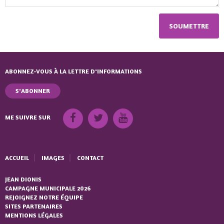
ABONNEZ-VOUS À LA LETTRE D'INFORMATIONS
S'ABONNER
ME SUIVRE SUR
ACCUEIL
IMAGES
CONTACT
JEAN DIONIS
CAMPAGNE MUNICIPALE 2026
REJOIGNEZ NOTRE ÉQUIPE
SITES PARTENAIRES
MENTIONS LÉGALES