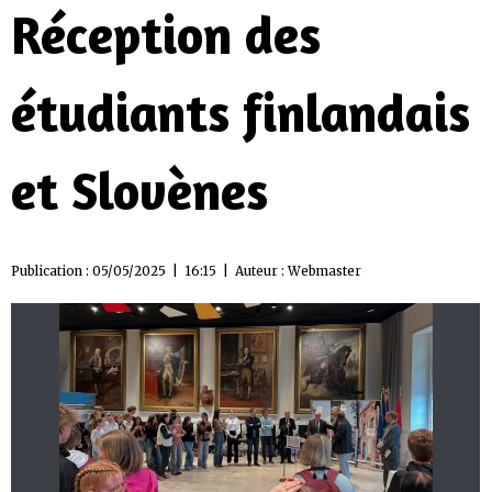
Réception des
étudiants finlandais
et Slovènes
Publication : 05/05/2025 | 16:15 | Auteur :
Webmaster