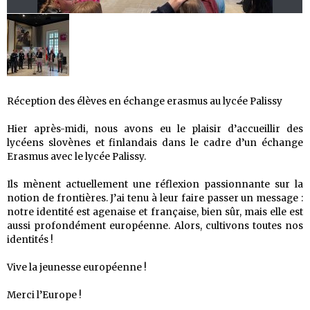
Réception des élèves en échange erasmus au lycée Palissy
Hier après-midi, nous avons eu le plaisir d’accueillir des
lycéens slovènes et finlandais dans le cadre d’un échange
Erasmus avec le lycée Palissy.
Ils mènent actuellement une réflexion passionnante sur la
notion de frontières. J’ai tenu à leur faire passer un message :
notre identité est agenaise et française, bien sûr, mais elle est
aussi profondément européenne. Alors, cultivons toutes nos
identités !
Vive la jeunesse européenne !
Merci l’Europe !