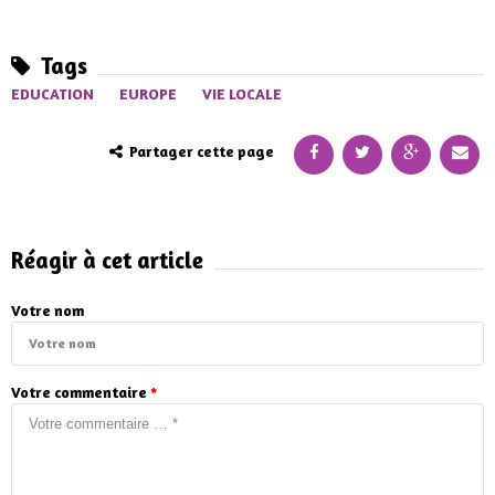
Tags
EDUCATION
EUROPE
VIE LOCALE
Partager cette page
Réagir à cet article
Votre nom
Votre commentaire
*