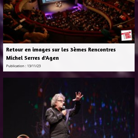
Retour en images sur les 3èmes Rencontres
Michel Serres d'Agen
Publication : 13/11/23