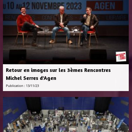
Retour en images sur les 3èmes Rencontres
Michel Serres d'Agen
Publication : 13/11/23