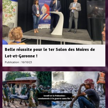
Belle réussite pour le 1er Salon des Maires de
Lot-et-Garonne !
Publication : 16/10/23