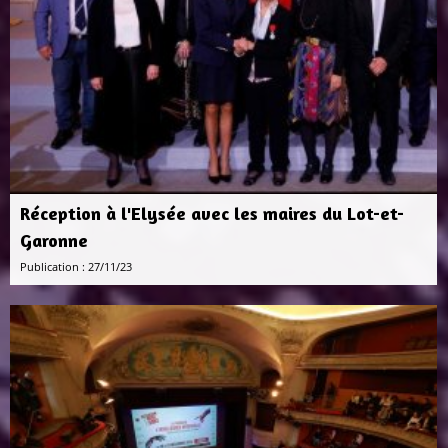
Réception à l'Elysée avec les maires du Lot-et-
Garonne
Publication : 27/11/23