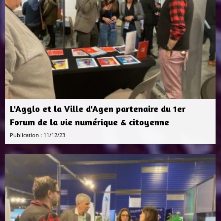
L'Agglo et la Ville d'Agen partenaire du 1er
Forum de la vie numérique & citoyenne
Publication : 11/12/23