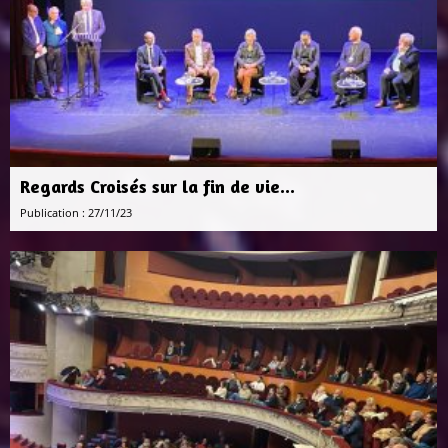
Regards Croisés sur la fin de vie...
Publication : 27/11/23