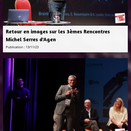
Retour en images sur les 3èmes Rencontres
Michel Serres d'Agen
Publication : 13/11/23