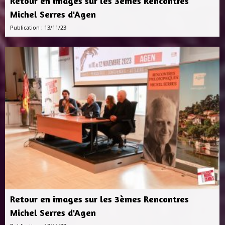
Retour en images sur les 3èmes Rencontres
Michel Serres d'Agen
Publication : 13/11/23
Retour en images sur les 3èmes Rencontres
Michel Serres d'Agen