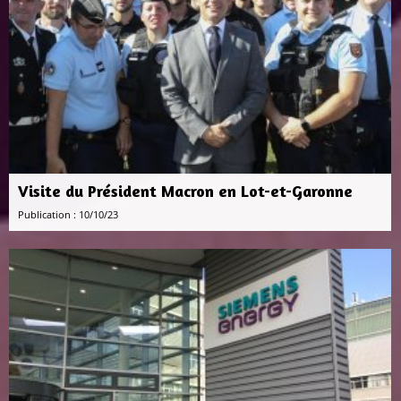
Visite du Président Macron en Lot-et-Garonne
Publication : 10/10/23