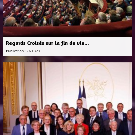
Regards Croisés sur la fin de vie...
Publication : 27/11/23