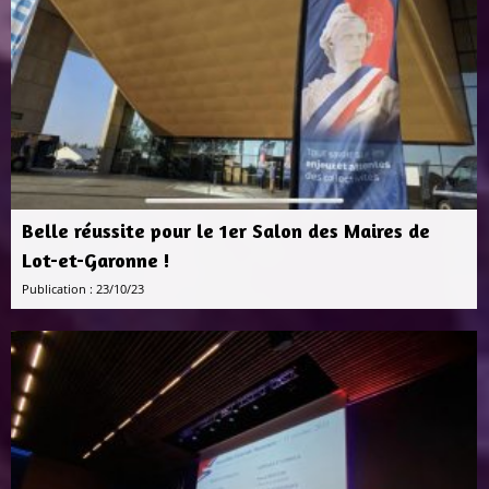
Belle réussite pour le 1er Salon des Maires de
Lot-et-Garonne !
Publication : 23/10/23