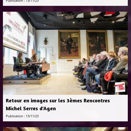
Publication : 13/11/23
Retour en images sur les 3èmes Rencontres
Michel Serres d'Agen
Publication : 13/11/23