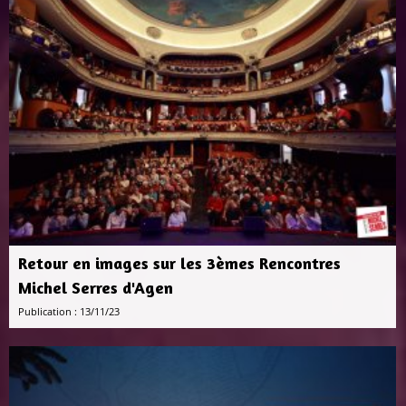
Retour en images sur les 3èmes Rencontres
Michel Serres d'Agen
Publication : 13/11/23