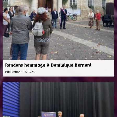
Rendons hommage à Dominique Bernard
Publication : 18/10/23