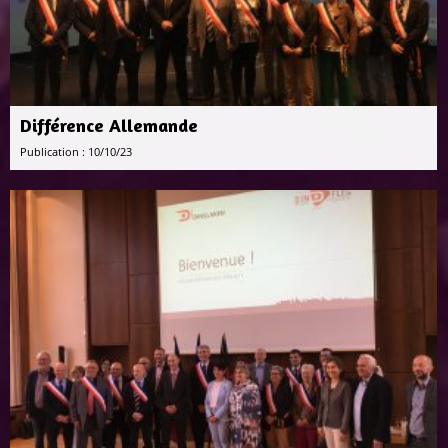
Différence Allemande
Publication : 10/10/23