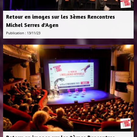
Retour en images sur les 3èmes Rencontres
Michel Serres d'Agen
Publication : 13/11/23