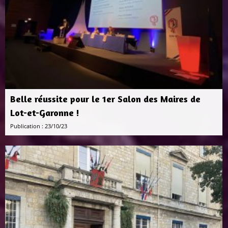
Belle réussite pour le 1er Salon des Maires de
Lot-et-Garonne !
Publication : 23/10/23