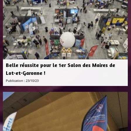
Belle réussite pour le 1er Salon des Maires de
Lot-et-Garonne !
Publication : 23/10/23