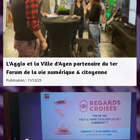
L'Agglo et la Ville d'Agen partenaire du 1er
Forum de la vie numérique & citoyenne
Publication : 11/12/23