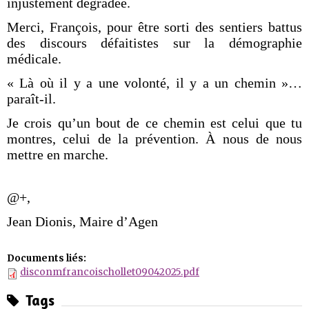
injustement dégradée.
Merci, François, pour être sorti des sentiers battus
des discours défaitistes sur la démographie
médicale.
« Là où il y a une volonté, il y a un chemin »…
paraît-il.
Je crois qu’un bout de ce chemin est celui que tu
montres, celui de la prévention. À nous de nous
mettre en marche.
@+,
Jean Dionis, Maire d’Agen
Documents liés:
disconmfrancoischollet09042025.pdf
Tags