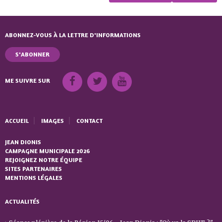
ABONNEZ-VOUS À LA LETTRE D'INFORMATIONS
S'ABONNER
ME SUIVRE SUR
ACCUEIL
IMAGES
CONTACT
JEAN DIONIS
CAMPAGNE MUNICIPALE 2026
REJOIGNEZ NOTRE ÉQUIPE
SITES PARTENAIRES
MENTIONS LÉGALES
ACTUALITÉS