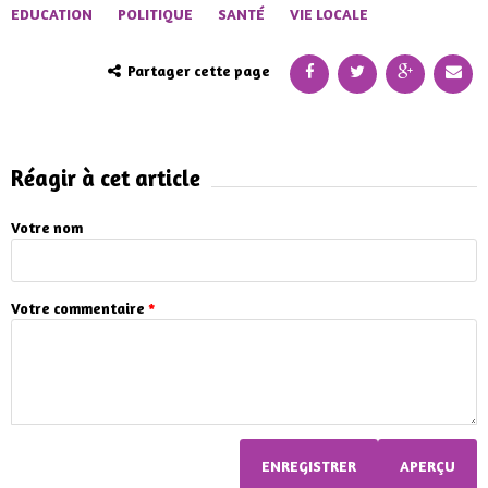
EDUCATION
POLITIQUE
SANTÉ
VIE LOCALE
Partager cette page
Réagir à cet article
Votre nom
Votre commentaire
*