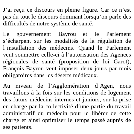
J’ai reçu ce discours en pleine figure. Car ce n’est
pas du tout le discours dominant lorsqu’on parle des
difficultés de notre système de santé.
Le gouvernement Bayrou et le Parlement
s’écharpent sur les modalités de la régulation de
l’installation des médecins. Quand le Parlement
veut soumettre celle-ci à l’autorisation des Agences
régionales de santé (proposition de loi Garot),
François Bayrou veut imposer deux jours par mois
obligatoires dans les déserts médicaux.
Au niveau de l’Agglomération d’Agen, nous
travaillons à la fois sur les conditions de logement
des futurs médecins internes et juniors, sur la prise
en charge par la collectivité d’une partie du travail
administratif du médecin pour le libérer de cette
charge et ainsi optimiser le temps passé auprès de
ses patients.