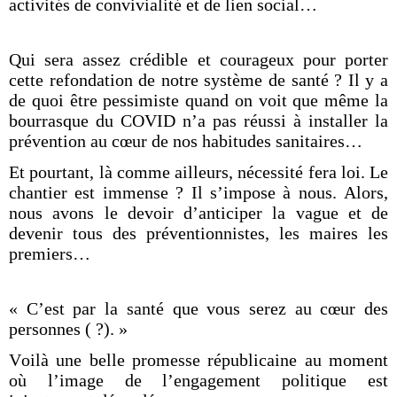
activités de convivialité et de lien social…
Qui sera assez crédible et courageux pour porter
cette refondation de notre système de santé ? Il y a
de quoi être pessimiste quand on voit que même la
bourrasque du COVID n’a pas réussi à installer la
prévention au cœur de nos habitudes sanitaires…
Et pourtant, là comme ailleurs, nécessité fera loi. Le
chantier est immense ? Il s’impose à nous. Alors,
nous avons le devoir d’anticiper la vague et de
devenir tous des préventionnistes, les maires les
premiers…
« C’est par la santé que vous serez au cœur des
personnes ( ?). »
Voilà une belle promesse républicaine au moment
où l’image de l’engagement politique est