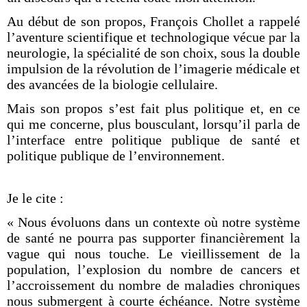
Au début de son propos, François Chollet a rappelé
l’aventure scientifique et technologique vécue par la
neurologie, la spécialité de son choix, sous la double
impulsion de la révolution de l’imagerie médicale et
des avancées de la biologie cellulaire.
Mais son propos s’est fait plus politique et, en ce
qui me concerne, plus bousculant, lorsqu’il parla de
l’interface entre politique publique de santé et
politique publique de l’environnement.
Je le cite :
« Nous évoluons dans un contexte où notre système
de santé ne pourra pas supporter financièrement la
vague qui nous touche. Le vieillissement de la
population, l’explosion du nombre de cancers et
l’accroissement du nombre de maladies chroniques
nous submergent à courte échéance. Notre système