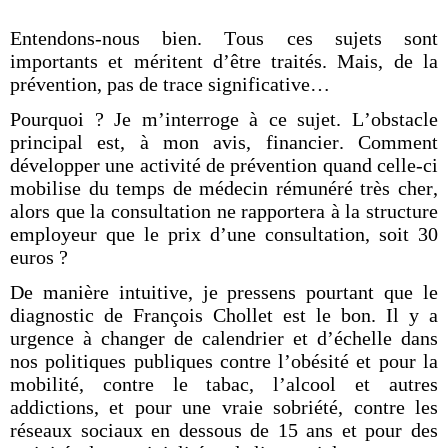
Entendons-nous bien. Tous ces sujets sont
importants et méritent d’être traités. Mais, de la
prévention, pas de trace significative…
Pourquoi ? Je m’interroge à ce sujet. L’obstacle
principal est, à mon avis, financier. Comment
développer une activité de prévention quand celle-ci
mobilise du temps de médecin rémunéré très cher,
alors que la consultation ne rapportera à la structure
employeur que le prix d’une consultation, soit 30
euros ?
De manière intuitive, je pressens pourtant que le
diagnostic de François Chollet est le bon. Il y a
urgence à changer de calendrier et d’échelle dans
nos politiques publiques contre l’obésité et pour la
mobilité, contre le tabac, l’alcool et autres
addictions, et pour une vraie sobriété, contre les
réseaux sociaux en dessous de 15 ans et pour des