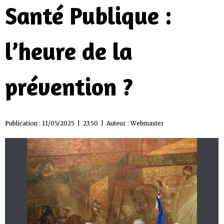
Santé Publique :
l’heure de la
prévention ?
Publication : 11/05/2025 | 23:50 | Auteur :
Webmaster