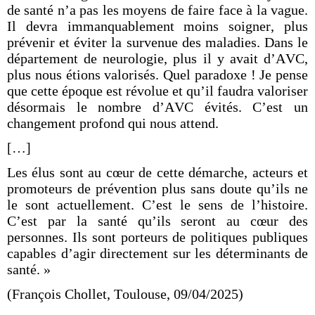
de santé n’a pas les moyens de faire face à la vague.
Il devra immanquablement moins soigner, plus
prévenir et éviter la survenue des maladies. Dans le
département de neurologie, plus il y avait d’AVC,
plus nous étions valorisés. Quel paradoxe ! Je pense
que cette époque est révolue et qu’il faudra valoriser
désormais le nombre d’AVC évités. C’est un
changement profond qui nous attend.
[…]
Les élus sont au cœur de cette démarche, acteurs et
promoteurs de prévention plus sans doute qu’ils ne
le sont actuellement. C’est le sens de l’histoire.
C’est par la santé qu’ils seront au cœur des
personnes. Ils sont porteurs de politiques publiques
capables d’agir directement sur les déterminants de
santé. »
(François Chollet, Toulouse, 09/04/2025)