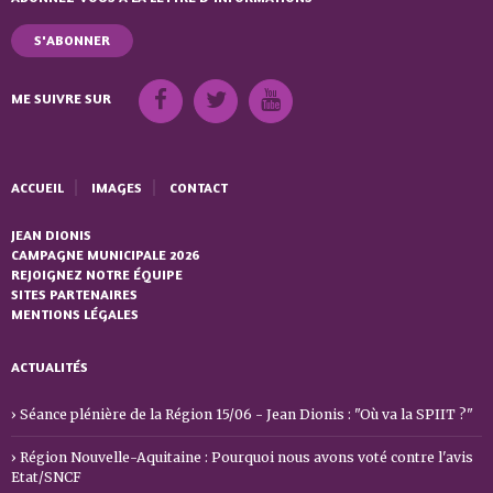
S'ABONNER
ME SUIVRE SUR
ACCUEIL
IMAGES
CONTACT
JEAN DIONIS
CAMPAGNE MUNICIPALE 2026
REJOIGNEZ NOTRE ÉQUIPE
SITES PARTENAIRES
MENTIONS LÉGALES
ACTUALITÉS
Séance plénière de la Région 15/06 - Jean Dionis : "Où va la SPIIT ?"
Région Nouvelle-Aquitaine : Pourquoi nous avons voté contre l'avis
Etat/SNCF