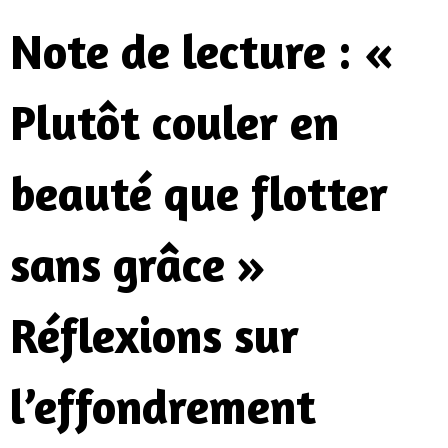
Note de lecture : «
Plutôt couler en
beauté que flotter
sans grâce »
Réflexions sur
l’effondrement