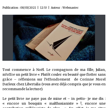
Publication : 08/03/2021 | 12:53 | Auteur :
Webmaster
Tout commence à Noël. Le compagnon de ma fille, Julian,
m’offre un petit livre « Plutôt couler en beauté que flotter sans
grâce – réflexions sur l’effondrement de Corinne Morel
Darleux chez Libertalia (vous avez déjà compris que je vous en
recommande la lecture).
Le petit livre ne paye pas de mine et – in petto- je me dis :
« encore un bouquin « malthusianiste » !, encore une