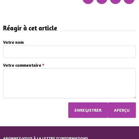
Réagir à cet article
Votre nom
Votre commentaire
*
ABONNEZ-VOUS À LA LETTRE D'INFORMATIONS