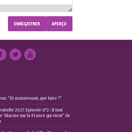
ux :"Et maintenant, que faire ?"
ntielle 2027. Episode n°2 : Il faut
 "Alarme sur la France qui vient" de
u