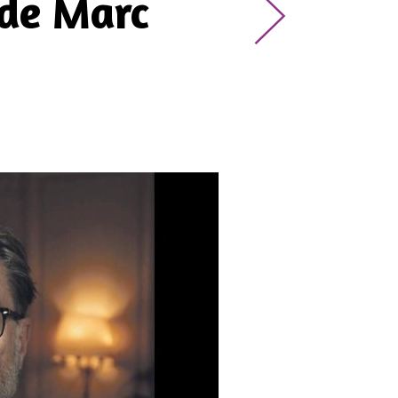
 de Marc