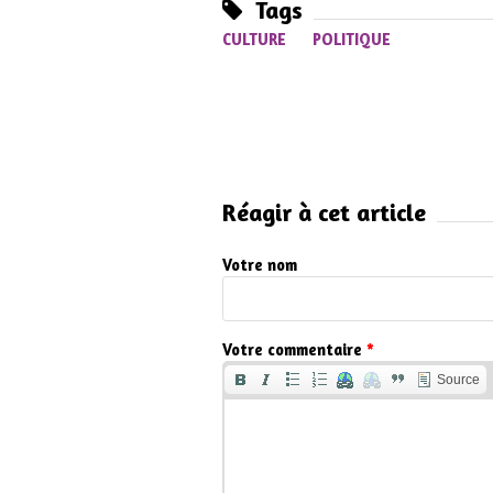
Tags
CULTURE
POLITIQUE
Réagir à cet article
Votre nom
Votre commentaire
*
Source