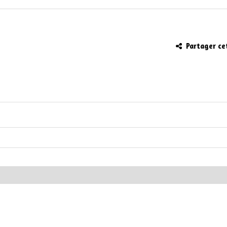
Partager ce