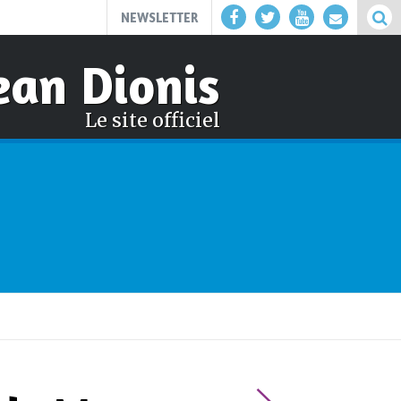
NEWSLETTER
ean Dionis
Le site officiel