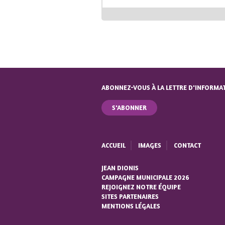
ABONNEZ-VOUS À LA LETTRE D'INFORMA
S'ABONNER
ACCUEIL
IMAGES
CONTACT
JEAN DIONIS
CAMPAGNE MUNICIPALE 2026
REJOIGNEZ NOTRE ÉQUIPE
SITES PARTENAIRES
MENTIONS LÉGALES