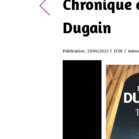
Chronique 
Dugain
Publication : 23/06/2023 | 17:28 | Auteu