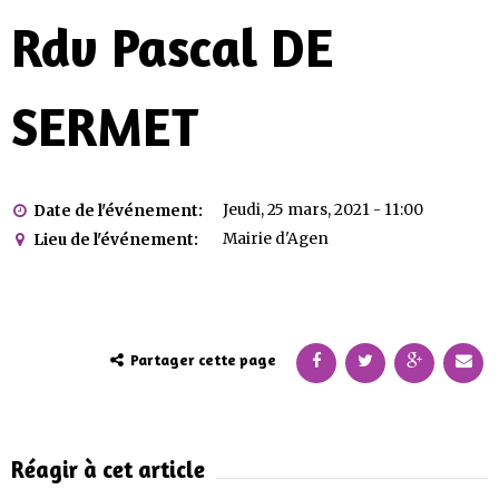
Rdv Pascal DE
SERMET
Jeudi, 25 mars, 2021 - 11:00
Date de l'événement:
Mairie d'Agen
Lieu de l'événement:
Partager cette page
Réagir à cet article