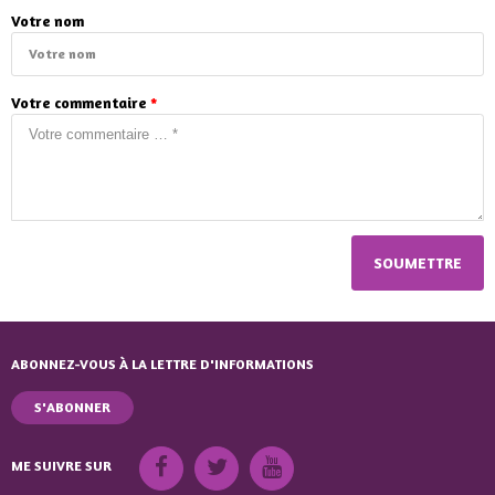
Votre nom
Votre commentaire
*
ABONNEZ-VOUS À LA LETTRE D'INFORMATIONS
S'ABONNER
ME SUIVRE SUR