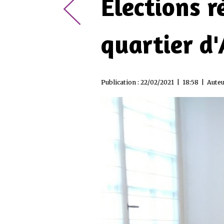
Elections r
quartier d
Publication : 22/02/2021 | 18:58 | Auteu