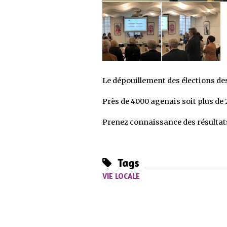
Le dépouillement des élections des 
Près de 4000 agenais soit plus de
Prenez connaissance des résultats
Tags
VIE LOCALE