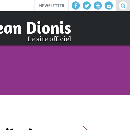
NEWSLETTER
ean Dionis
Le site officiel