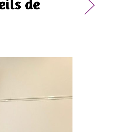
eils de