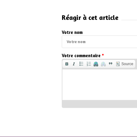
Réagir à cet article
Votre nom
Votre commentaire
*
Source