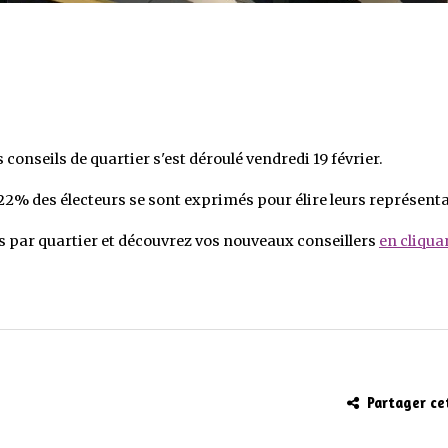
conseils de quartier s'est déroulé vendredi 19 février.
 22% des électeurs se sont exprimés pour élire leurs représent
 par quartier et découvrez vos nouveaux conseillers
en cliqua
Partager ce