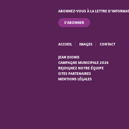
ABONNEZ-VOUS À LA LETTRE D'INFORMA
S'ABONNER
ACCUEIL
IMAGES
CONTACT
JEAN DIONIS
CAMPAGNE MUNICIPALE 2026
REJOIGNEZ NOTRE ÉQUIPE
SITES PARTENAIRES
MENTIONS LÉGALES