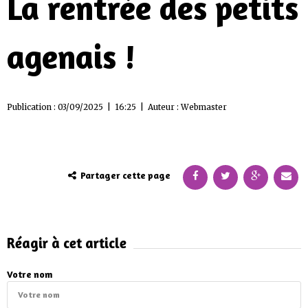
La rentrée des petits
agenais !
Publication : 03/09/2025 | 16:25 | Auteur :
Webmaster
Partager cette page
Réagir à cet article
Votre nom