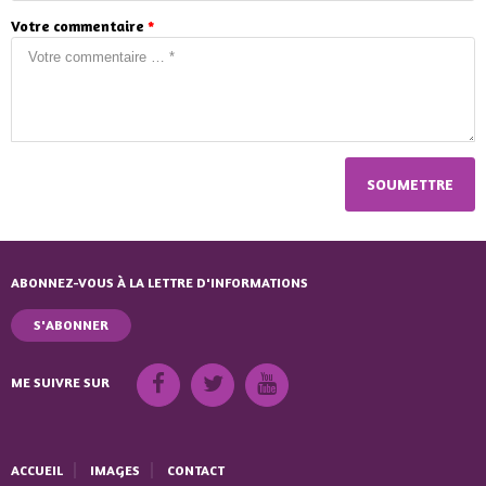
Votre commentaire
*
ABONNEZ-VOUS À LA LETTRE D'INFORMATIONS
S'ABONNER
ME SUIVRE SUR
ACCUEIL
IMAGES
CONTACT