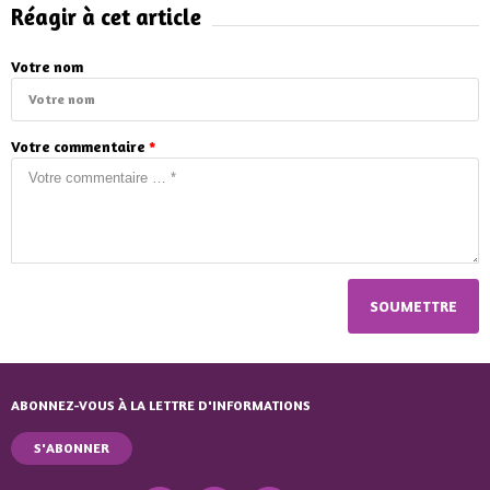
Réagir à cet article
Votre nom
Votre commentaire
*
ABONNEZ-VOUS À LA LETTRE D'INFORMATIONS
S'ABONNER