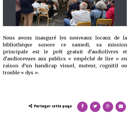
Nous avons inauguré les nouveaux locaux de la
bibliothèque sonore ce samedi, sa mission
principale est le prêt gratuit d’audiolivres et
d’audiorevues aux publics « empêché de lire » en
raison d’un handicap visuel, moteur, cognitif ou
trouble « dys ».
Partager cette page