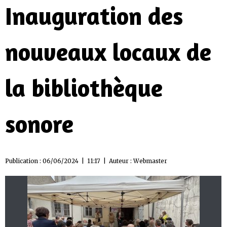
Inauguration des
nouveaux locaux de
la bibliothèque
sonore
Publication : 06/06/2024 | 11:17 | Auteur :
Webmaster