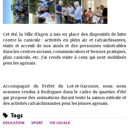
Cet été, la Ville d'Agen a mis en place des dispositifs de lutte
contre la canicule : activités en plein air et rafraichisantes,
visite et acceuil de nos ainés et des personnes vulnérables
dans les centres sociaux, communication et bonnes pratiques,
plan canicule, etc. J'ai rendu visite à ceux qui sont mobilisés
pour les agenais.
Accompagné du Préfet du Lot-et-Garonne, nous nous
sommes rendus à Rodrigues dans le cadre du quartier d'été
qui propose des animations durant toute la saison estivale et
des activités rafraichissantes pour les jeunes agenais.
Tags
EDUCATION
SPORT
VIE LOCALE