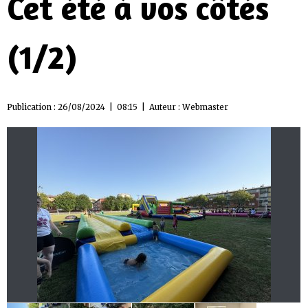
Cet été à vos côtés
(1/2)
Publication : 26/08/2024 | 08:15 | Auteur :
Webmaster