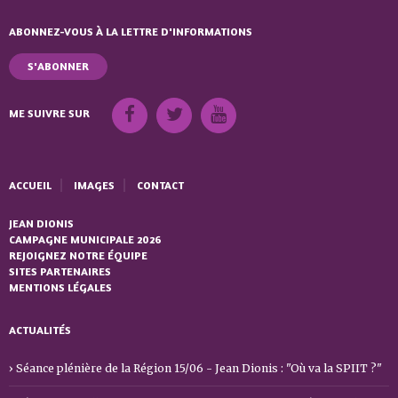
ABONNEZ-VOUS À LA LETTRE D'INFORMATIONS
S'ABONNER
ME SUIVRE SUR
ACCUEIL
IMAGES
CONTACT
JEAN DIONIS
CAMPAGNE MUNICIPALE 2026
REJOIGNEZ NOTRE ÉQUIPE
SITES PARTENAIRES
MENTIONS LÉGALES
ACTUALITÉS
Séance plénière de la Région 15/06 - Jean Dionis : "Où va la SPIIT ?"