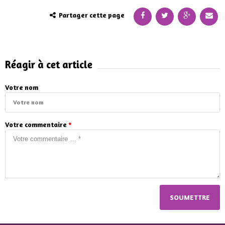
Partager cette page
Réagir à cet article
Votre nom
Votre commentaire
*