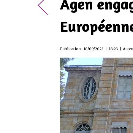
Agen engag
Européenne
Publication : 18/09/2023 | 18:23 | Auteu