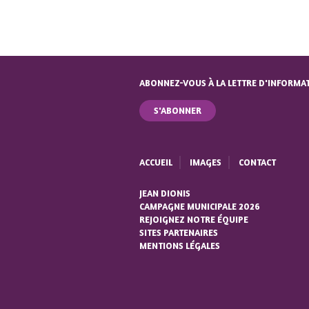
ABONNEZ-VOUS À LA LETTRE D'INFORMA
S'ABONNER
ACCUEIL
IMAGES
CONTACT
JEAN DIONIS
CAMPAGNE MUNICIPALE 2026
REJOIGNEZ NOTRE ÉQUIPE
SITES PARTENAIRES
MENTIONS LÉGALES