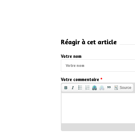
Réagir à cet article
Votre nom
Votre commentaire
*
Source