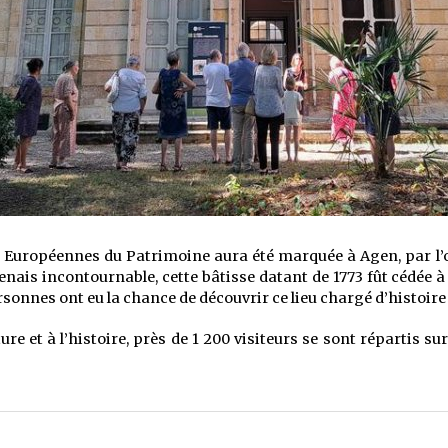
 Européennes du Patrimoine aura été marquée à Agen, par l’
s incontournable, cette bâtisse datant de 1773 fût cédée à la
sonnes ont eu la chance de découvrir ce lieu chargé d’histoire 
ture et à l’histoire, près de 1 200 visiteurs se sont répartis 