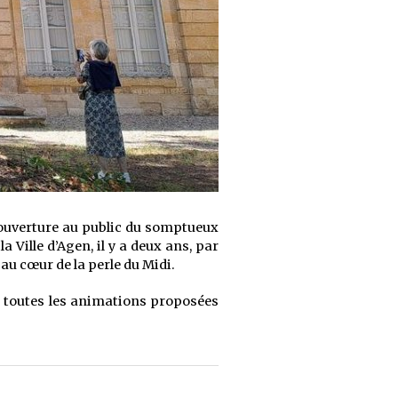
ouverture au public du somptueux
 Ville d’Agen, il y a deux ans, par
au cœur de la perle du Midi.
sur toutes les animations proposées