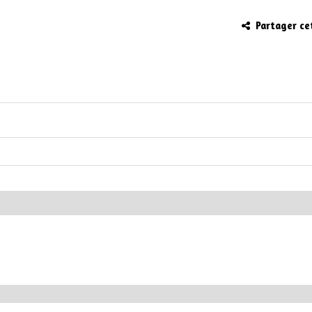
Partager ce