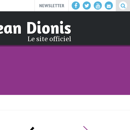
NEWSLETTER
ean Dionis
Le site officiel