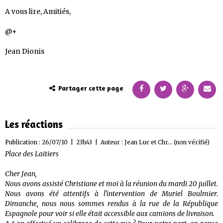
A vous lire, Amitiés,
@+
Jean Dionis
Partager cette page
Les réactions
Publication : 26/07/10 | 23h43 | Auteur :
Jean Luc et Chr... (non vérifié)
Place des Laitiers
Cher Jean,
Nous avons assisté Christiane et moi à la réunion du mardi 20 juillet.
Nous avons été attentifs à l'intervention de Muriel Boulmier.
Dimanche, nous nous sommes rendus à la rue de la République
Espagnole pour voir si elle était accessible aux camions de livraison.