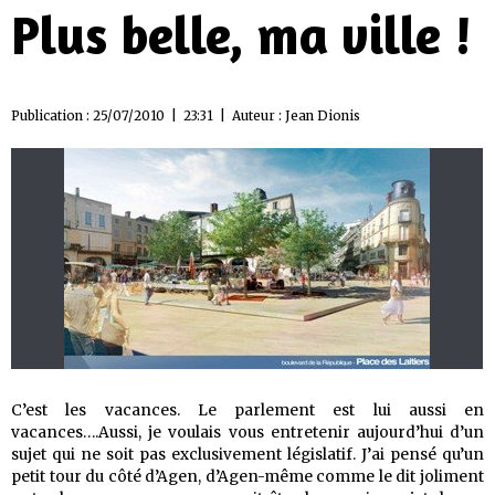
Plus belle, ma ville !
Publication : 25/07/2010 | 23:31 | Auteur :
Jean Dionis
C’est les vacances. Le parlement est lui aussi en
vacances….Aussi, je voulais vous entretenir aujourd’hui d’un
sujet qui ne soit pas exclusivement législatif. J’ai pensé qu’un
petit tour du côté d’Agen, d’Agen-même comme le dit joliment