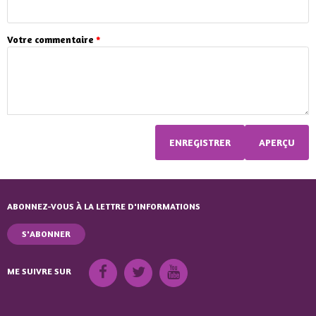
Votre commentaire
*
ABONNEZ-VOUS À LA LETTRE D'INFORMATIONS
S'ABONNER
ME SUIVRE SUR